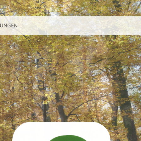
HUNGEN