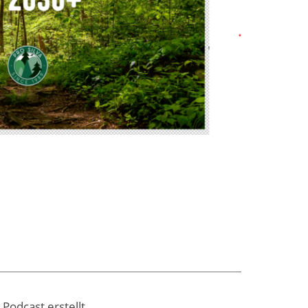
Podcast erstellt.