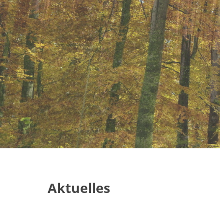
Aktuelles