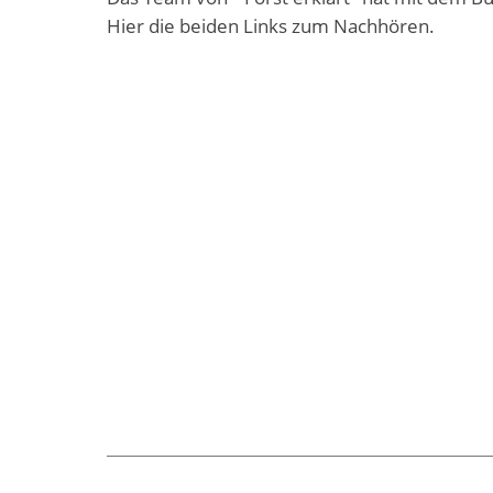
Hier die beiden Links zum Nachhören.