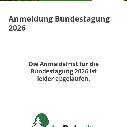
Anmeldung Bundestagung
2026
Die Anmeldefrist für die
Bundestagung 2026 ist
leider abgelaufen.